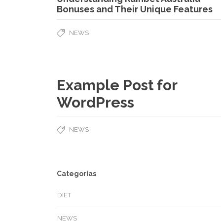
Bonuses and Their Unique Features
NEWS
Example Post for
WordPress
NEWS
Categorías
DIET
NEWS