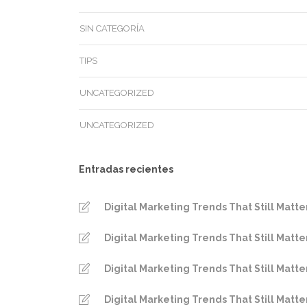
SIN CATEGORÍA
TIPS
UNCATEGORIZED
UNCATEGORIZED
Entradas recientes
Digital Marketing Trends That Still Matte
Digital Marketing Trends That Still Matte
Digital Marketing Trends That Still Matte
Digital Marketing Trends That Still Matte