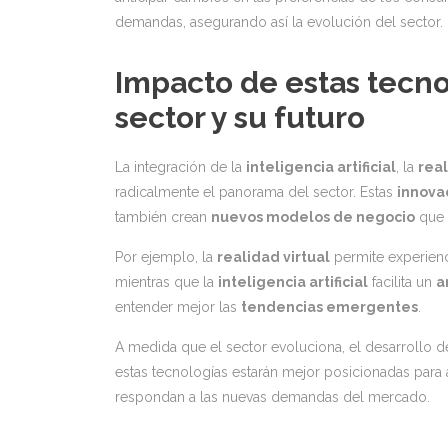
demandas, asegurando así la evolución del sector.
Impacto de estas tecno
sector y su futuro
La integración de la
inteligencia artificial
, la
real
radicalmente el panorama del sector. Estas
innova
también crean
nuevos modelos de negocio
que 
Por ejemplo, la
realidad virtual
permite experienc
mientras que la
inteligencia artificial
facilita un
a
entender mejor las
tendencias emergentes
.
A medida que el sector evoluciona, el desarrollo 
estas tecnologías estarán mejor posicionadas para
respondan a las nuevas demandas del mercado.