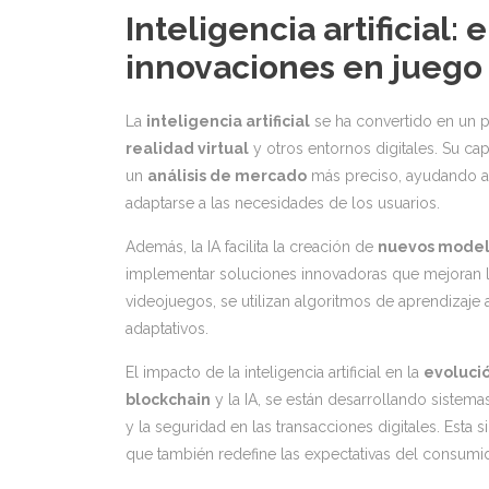
Inteligencia artificial: 
innovaciones en juego
La
inteligencia artificial
se ha convertido en un p
realidad virtual
y otros entornos digitales. Su c
un
análisis de mercado
más preciso, ayudando a 
adaptarse a las necesidades de los usuarios.
Además, la IA facilita la creación de
nuevos model
implementar soluciones innovadoras que mejoran 
videojuegos, se utilizan algoritmos de aprendizaje 
adaptativos.
El impacto de la inteligencia artificial en la
evolució
blockchain
y la IA, se están desarrollando sistem
y la seguridad en las transacciones digitales. Esta
que también redefine las expectativas del consumi