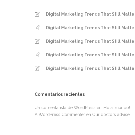
Digital Marketing Trends That Still Matte
Digital Marketing Trends That Still Matte
Digital Marketing Trends That Still Matte
Digital Marketing Trends That Still Matte
Digital Marketing Trends That Still Matte
Comentarios recientes
Un comentarista de WordPress
en
¡Hola, mundo!
A WordPress Commenter
en
Our doctors advise