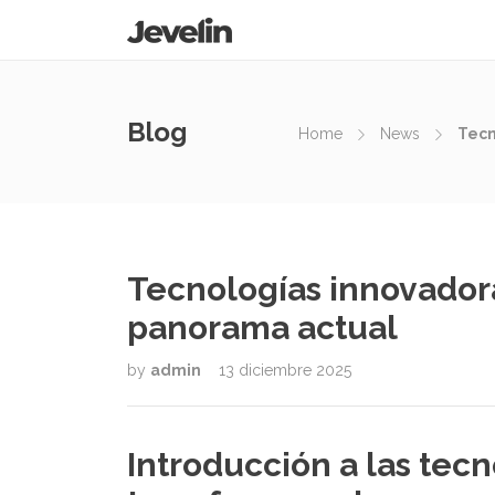
Blog
Home
News
Tecn
Tecnologías innovador
panorama actual
by
admin
13 diciembre 2025
Introducción a las tec