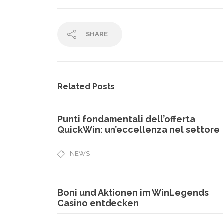
SHARE
Related Posts
Punti fondamentali dell’offerta
QuickWin: un’eccellenza nel settore
NEWS
Boni und Aktionen im WinLegends
Casino entdecken