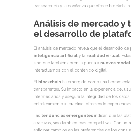
transparencia y la confianza que ofrece blockchain.
Análisis de mercado y
el desarrollo de plata
El análisis de mercado revela que el desarrollo de
inteligencia artificial
y la
realidad virtual
. Esta
sino que también abren la puerta a
nuevos model
interactuamos con el contenido digital.
El
blockchain
ha emergido como una herramienta c
transparentes. Su impacto en la experiencia del usu
intermediarios y asegura la integridad de los datos
entretenimiento interactivo, ofreciendo experiencia
Las
tendencias emergentes
indican que las pla
atractivas, sino también más competitivas. Con un
a
anticipar cambios en las preferencias de los consum