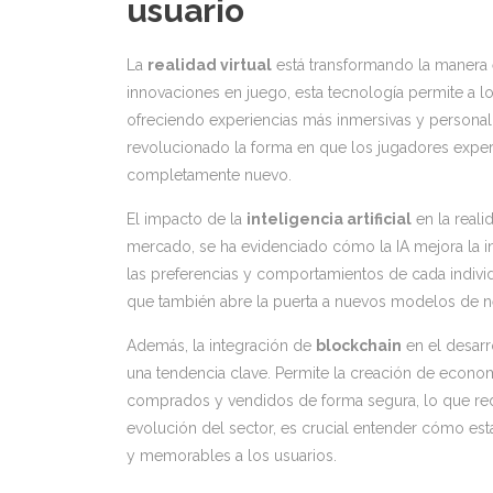
usuario
La
realidad virtual
está transformando la manera 
innovaciones en juego, esta tecnología permite a l
ofreciendo experiencias más inmersivas y persona
revolucionado la forma en que los jugadores exper
completamente nuevo.
El impacto de la
inteligencia artificial
en la reali
mercado, se ha evidenciado cómo la IA mejora la in
las preferencias y comportamientos de cada individ
que también abre la puerta a nuevos modelos de n
Además, la integración de
blockchain
en el desarr
una tendencia clave. Permite la creación de econom
comprados y vendidos de forma segura, lo que red
evolución del sector, es crucial entender cómo est
y memorables a los usuarios.