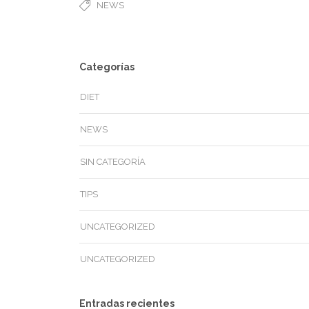
NEWS
Categorías
DIET
NEWS
SIN CATEGORÍA
TIPS
UNCATEGORIZED
UNCATEGORIZED
Entradas recientes