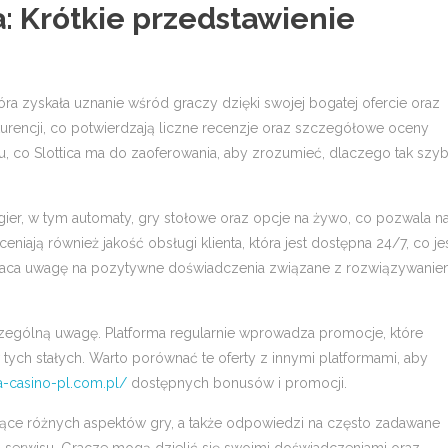
: Krótkie przedstawienie
óra zyskała uznanie wśród graczy dzięki swojej bogatej ofercie oraz
kurencji, co potwierdzają liczne recenzje oraz szczegółowe oceny
u, co Slottica ma do zaoferowania, aby zrozumieć, dlaczego tak szy
gier, w tym automaty, gry stołowe oraz opcje na żywo, co pozwala n
iają również jakość obsługi klienta, która jest dostępna 24/7, co je
wraca uwagę na pozytywne doświadczenia związane z rozwiązywani
szczególną uwagę. Platforma regularnie wprowadza promocje, które
ych stałych. Warto porównać te oferty z innymi platformami, aby
ca-casino-pl.com.pl/
dostępnych bonusów i promocji.
czące różnych aspektów gry, a także odpowiedzi na często zadawane