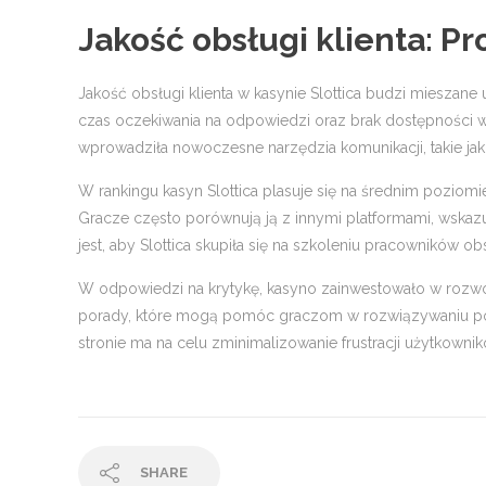
Jakość obsługi klienta: Pr
Jakość obsługi klienta w kasynie Slottica budzi mieszane 
czas oczekiwania na odpowiedzi oraz brak dostępności w
wprowadziła nowoczesne narzędzia komunikacji, takie ja
W rankingu kasyn Slottica plasuje się na średnim poziom
Gracze często porównują ją z innymi platformami, wskaz
jest, aby Slottica skupiła się na szkoleniu pracowników ob
W odpowiedzi na krytykę, kasyno zainwestowało w rozwój
porady, które mogą pomóc graczom w rozwiązywaniu po
stronie ma na celu zminimalizowanie frustracji użytkown
SHARE