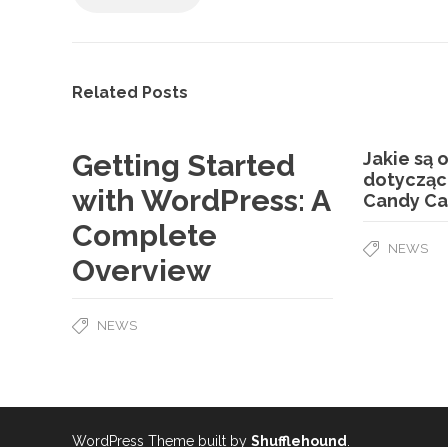
Related Posts
Getting Started
Jakie są 
dotycząc
with WordPress: A
Candy Ca
Complete
NEWS
Overview
NEWS
WordPress Theme built by
Shufflehound
.