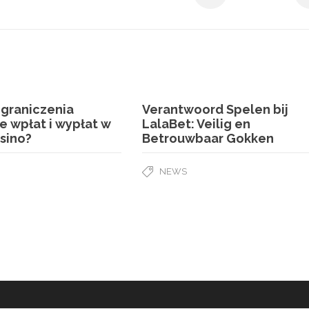
ograniczenia
Verantwoord Spelen bij
e wpłat i wypłat w
LalaBet: Veilig en
sino?
Betrouwbaar Gokken
NEWS