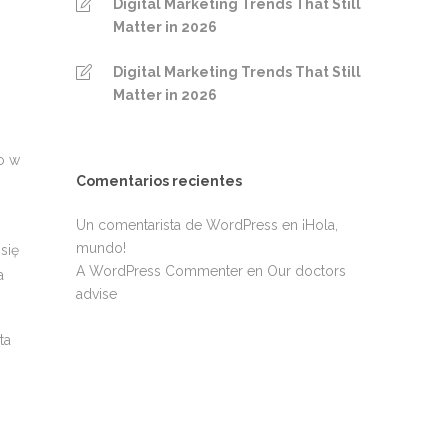
Digital Marketing Trends That Still
Matter in 2026
Digital Marketing Trends That Still
Matter in 2026
o w
Comentarios recientes
Un comentarista de WordPress
en
¡Hola,
mundo!
się
A WordPress Commenter
en
Our doctors
a
advise
ta