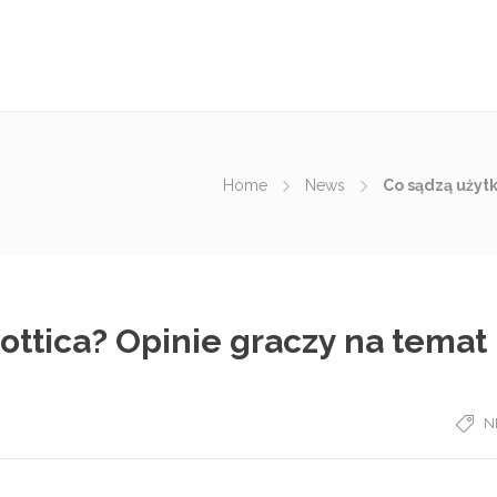
Home
News
Co sądzą użyt
ottica? Opinie graczy na temat
N