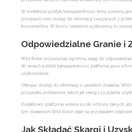
W kontekście polityki transparentności, firmy powinny j
procesach oraz dostęp do informacji związanych z prze
konsumentów. W końcu, świadomi użytkownicy to zadowol
Odpowiedzialne Granie i 
Wild Robin przywiązuje ogromną wagę do odpowiedzialne
W ramach polityki transparentności, platforma jasno inf
użytkowników.
Oferując dostęp do informacji o zasadach działania, W
przypadku problemów, takich jak skargi czy pytania, uż
Dodatkowo, platforma wdraża środki ochrony danych, aby
tym działaniom Wild Robin staje się przykładem odpowied
Jak Składać Skargi i Uzys