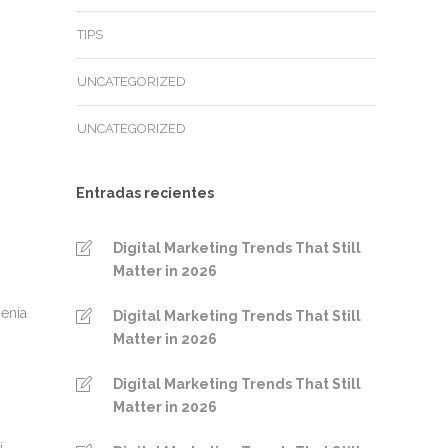
TIPS
UNCATEGORIZED
UNCATEGORIZED
Entradas recientes
Digital Marketing Trends That Still
Matter in 2026
enia
Digital Marketing Trends That Still
Matter in 2026
Digital Marketing Trends That Still
Matter in 2026