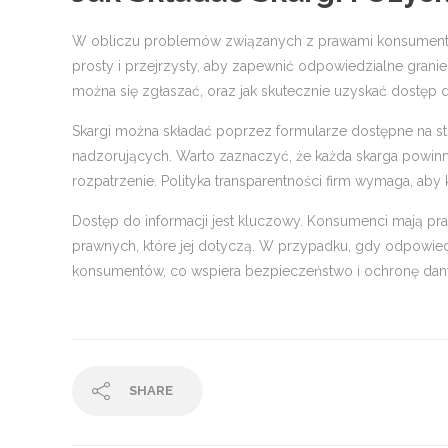
W obliczu problemów związanych z prawami konsumenta, 
prosty i przejrzysty, aby zapewnić odpowiedzialne granie
można się zgłaszać, oraz jak skutecznie uzyskać dostęp d
Skargi można składać poprzez formularze dostępne na s
nadzorujących. Warto zaznaczyć, że każda skarga powin
rozpatrzenie. Polityka transparentności firm wymaga, aby
Dostęp do informacji jest kluczowy. Konsumenci mają praw
prawnych, które jej dotyczą. W przypadku, gdy odpowiedz
konsumentów, co wspiera bezpieczeństwo i ochronę dany
SHARE