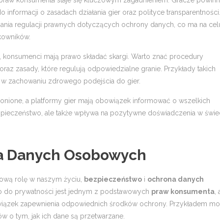
a praw konsumenta staje się kluczowym zagadnieniem. Gracze powinn
 informacji o zasadach działania gier oraz polityce transparentności
egania regulacji prawnych dotyczących ochrony danych, co ma na cel
kowników.
 konsumenci mają prawo składać skargi. Warto znać procedury
oraz zasady, które regulują odpowiedzialne granie. Przykłady takich
ą w zachowaniu zdrowego podejścia do gier.
hronione, a platformy gier mają obowiązek informować o wszelkich
zpieczeństwo, ale także wpływa na pozytywne doświadczenia w świe
na Danych Osobowych
zową rolę w naszym życiu,
bezpieczeństwo
i
ochrona danych
wo do prywatności jest jednym z podstawowych
praw konsumenta
, 
obowiązek zapewnienia odpowiednich środków ochrony. Przykładem m
ów o tym, jak ich dane są przetwarzane.