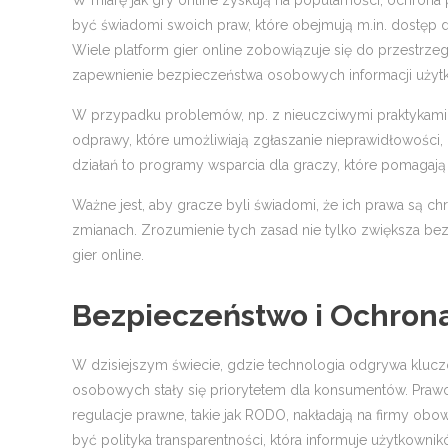
W miarę jak gry online zyskują na popularności, ochron
być świadomi swoich praw, które obejmują m.in. dostęp do
Wiele platform gier online zobowiązuje się do przestrz
zapewnienie bezpieczeństwa osobowych informacji użyt
W przypadku problemów, np. z nieuczciwymi praktykami,
odprawy, które umożliwiają zgłaszanie nieprawidłowości, 
działań to programy wsparcia dla graczy, które pomagaj
Ważne jest, aby gracze byli świadomi, że ich prawa są c
zmianach. Zrozumienie tych zasad nie tylko zwiększa be
gier online.
Bezpieczeństwo i Ochro
W dzisiejszym świecie, gdzie technologia odgrywa kluc
osobowych stały się priorytetem dla konsumentów. Pra
regulacje prawne, takie jak RODO, nakładają na firmy 
być polityka transparentności, która informuje użytkownik