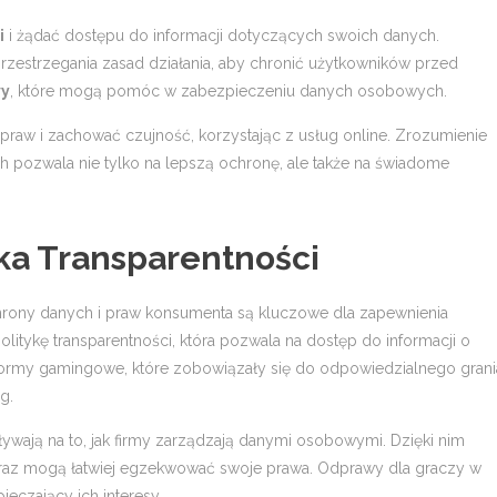
i
i żądać dostępu do informacji dotyczących swoich danych.
rzestrzegania zasad działania, aby chronić użytkowników przed
y
, które mogą pomóc w zabezpieczeniu danych osobowych.
praw i zachować czujność, korzystając z usług online. Zrozumienie
 pozwala nie tylko na lepszą ochronę, ale także na świadome
yka Transparentności
hrony danych i praw konsumenta są kluczowe dla zapewnienia
itykę transparentności, która pozwala na dostęp do informacji o
tformy gamingowe, które zobowiązały się do odpowiedzialnego grani
g.
ływają na to, jak firmy zarządzają danymi osobowymi. Dzięki nim
oraz mogą łatwiej egzekwować swoje prawa. Odprawy dla graczy w
czający ich interesy.