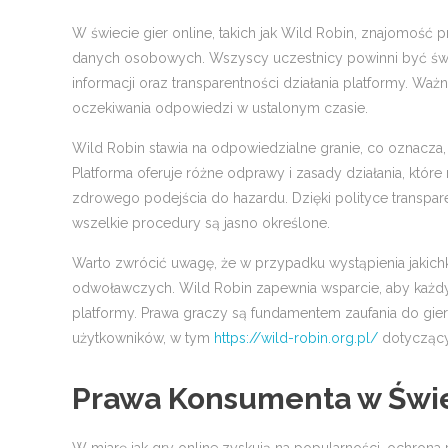
W świecie gier online, takich jak Wild Robin, znajomość
danych osobowych. Wszyscy uczestnicy powinni być świ
informacji oraz transparentności działania platformy. Waż
oczekiwania odpowiedzi w ustalonym czasie.
Wild Robin stawia na odpowiedzialne granie, co oznacza
Platforma oferuje różne odprawy i zasady działania, któr
zdrowego podejścia do hazardu. Dzięki polityce transpar
wszelkie procedury są jasno określone.
Warto zwrócić uwagę, że w przypadku wystąpienia jakic
odwoławczych. Wild Robin zapewnia wsparcie, aby każdy
platformy. Prawa graczy są fundamentem zaufania do gie
użytkowników, w tym
https://wild-robin.org.pl/
dotyczący
Prawa Konsumenta w Świe