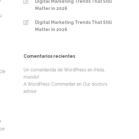
i
Digital Marketing Trends That Still
.
Matter in 2026
u
Digital Marketing Trends That Still
Matter in 2026
Comentarios recientes
Un comentarista de WordPress
en
¡Hola,
cie
mundo!
A WordPress Commenter
en
Our doctors
advise
a
oże