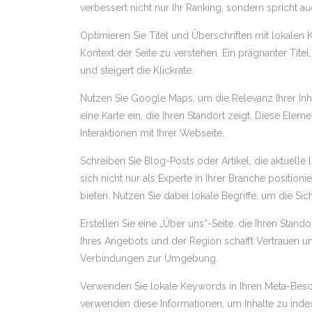
verbessert nicht nur Ihr Ranking, sondern spricht au
Optimieren Sie Titel und Überschriften mit lokal
Kontext der Seite zu verstehen. Ein prägnanter Titel
und steigert die Klickrate.
Nutzen Sie Google Maps, um die Relevanz Ihrer Inhal
eine Karte ein, die Ihren Standort zeigt. Diese Ele
Interaktionen mit Ihrer Webseite.
Schreiben Sie Blog-Posts oder Artikel, die aktuell
sich nicht nur als Experte in Ihrer Branche position
bieten. Nutzen Sie dabei lokale Begriffe, um die Sic
Erstellen Sie eine „Über uns“-Seite, die Ihren Stand
Ihres Angebots und der Region schafft Vertrauen u
Verbindungen zur Umgebung.
Verwenden Sie lokale Keywords in Ihren Meta-Besc
verwenden diese Informationen, um Inhalte zu indexi