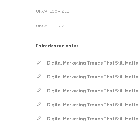
UNCATEGORIZED
UNCATEGORIZED
Entradas recientes
Digital Marketing Trends That Still Matte
Digital Marketing Trends That Still Matte
Digital Marketing Trends That Still Matte
Digital Marketing Trends That Still Matte
Digital Marketing Trends That Still Matte