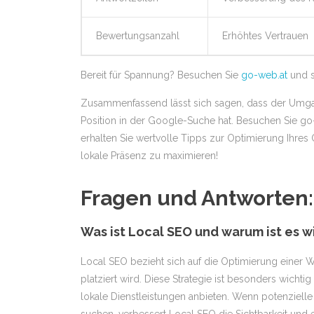
Bewertungsanzahl
Erhöhtes Vertrauen
Bereit für Spannung? Besuchen Sie
go-web.at
und sp
Zusammenfassend lässt sich sagen, dass der Umgan
Position in der Google-Suche hat. Besuchen Sie g
erhalten Sie wertvolle Tipps zur Optimierung Ihres On
lokale Präsenz zu maximieren!
Fragen und Antworten:
Was ist Local SEO und warum ist es w
Local SEO bezieht sich auf die Optimierung einer W
platziert wird. Diese Strategie ist besonders wicht
lokale Dienstleistungen anbieten. Wenn potenziell