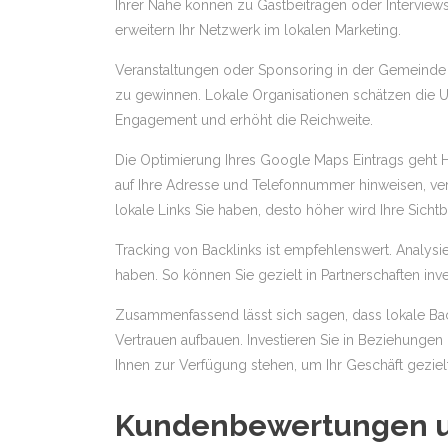
Ihrer Nähe können zu Gastbeiträgen oder Interviews
erweitern Ihr Netzwerk im lokalen Marketing.
Veranstaltungen oder Sponsoring in der Gemeinde 
zu gewinnen. Lokale Organisationen schätzen die Un
Engagement und erhöht die Reichweite.
Die Optimierung Ihres Google Maps Eintrags geht H
auf Ihre Adresse und Telefonnummer hinweisen, ver
lokale Links Sie haben, desto höher wird Ihre Sicht
Tracking von Backlinks ist empfehlenswert. Analysier
haben. So können Sie gezielt in Partnerschaften in
Zusammenfassend lässt sich sagen, dass lokale Back
Vertrauen aufbauen. Investieren Sie in Beziehungen 
Ihnen zur Verfügung stehen, um Ihr Geschäft geziel
Kundenbewertungen un