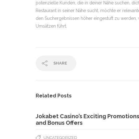
potenzielle Kunden, die in deiner Nähe suchen, di
Restaurant in seiner Nähe sucht, möchte er relevant
den Suchergebnissen höher eingestuft zu werden,
Umsätzen führt.
SHARE
Related Posts
Jokabet Casino’s Exciting Promotion
and Bonus Offers
UNCATEGORIZED