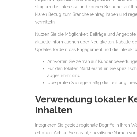
steigern das Interesse und können Besucher auf Ihre
klaren Bezug zum Brancheneintrag haben und regelm
vermitteln.
Nutzen Sie die Möglichkeit, Beiträge und Angebote 
aktuelle Informationen über Neuigkeiten, Rabatte 
Updates fördern das Engagement und die Interaktion
Antworten Sie zeitnah auf Kundenbewertungen,
Für den lokalen Markt erstellen Sie spezifisc
abgestimmt sind.
Überprüfen Sie regelmäßig die Leistung Ihres
Verwendung lokaler Ke
Inhalten
Integrieren Sie gezielt regionale Begriffe in Ihren 
erhöhen. Achten Sie darauf, spezifische Namen von 