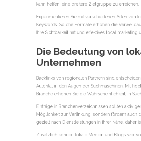
kann helfen, eine breitere Zielgruppe zu erreichen.
Experimentieren Sie mit verschiedenen Arten von In
Keywords. Solche Formate erhöhen die Verweildauer
Ihre Sichtbarkeit hat und effektives local marketing u
Die Bedeutung von loka
Unternehmen
Backlinks von regionalen Partnern sind entscheidend
Autorität in den Augen der Suchmaschinen. Mit ho
Branche erhöhen Sie die Wahrscheinlichkeit, in Suc
Einträge in Branchenverzeichnissen sollten aktiv ge
Möglichkeit zur Verlinkung, sondern fördern auch d
gezielt nach Dienstleistungen in ihrer Nähe, daher is
Zusätzlich können lokale Medien und Blogs wertvoll