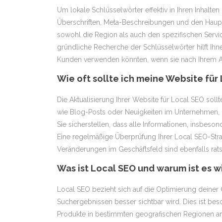
Um lokale Schlüsselwörter effektiv in Ihren Inhalten 
Überschriften, Meta-Beschreibungen und den Hauptte
sowohl die Region als auch den spezifischen Servi
gründliche Recherche der Schlüsselwörter hilft Ihnen
Kunden verwenden könnten, wenn sie nach Ihrem 
Wie oft sollte ich meine Website für
Die Aktualisierung Ihrer Website für Local SEO sollt
wie Blog-Posts oder Neuigkeiten im Unternehmen, 
Sie sicherstellen, dass alle Informationen, insbeso
Eine regelmäßige Überprüfung Ihrer Local SEO-Str
Veränderungen im Geschäftsfeld sind ebenfalls rat
Was ist Local SEO und warum ist es 
Local SEO bezieht sich auf die Optimierung deiner
Suchergebnissen besser sichtbar wird. Dies ist bes
Produkte in bestimmten geografischen Regionen anb