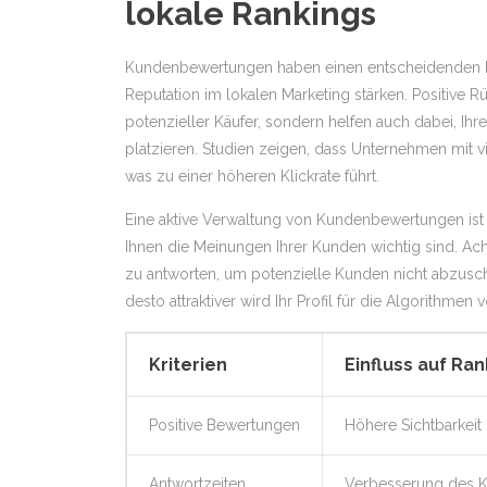
lokale Rankings
Kundenbewertungen haben einen entscheidenden Ein
Reputation im lokalen Marketing stärken. Positive
potenzieller Käufer, sondern helfen auch dabei, Ihr
platzieren. Studien zeigen, dass Unternehmen mit 
was zu einer höheren Klickrate führt.
Eine aktive Verwaltung von Kundenbewertungen ist 
Ihnen die Meinungen Ihrer Kunden wichtig sind. Ach
zu antworten, um potenzielle Kunden nicht abzusc
desto attraktiver wird Ihr Profil für die Algorithmen
Kriterien
Einfluss auf Ra
Positive Bewertungen
Höhere Sichtbarkeit
Antwortzeiten
Verbesserung des 