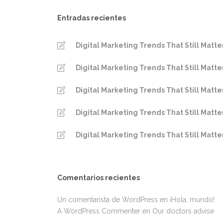
Entradas recientes
Digital Marketing Trends That Still Matte
Digital Marketing Trends That Still Matte
Digital Marketing Trends That Still Matte
Digital Marketing Trends That Still Matte
Digital Marketing Trends That Still Matte
Comentarios recientes
Un comentarista de WordPress
en
¡Hola, mundo!
A WordPress Commenter
en
Our doctors advise