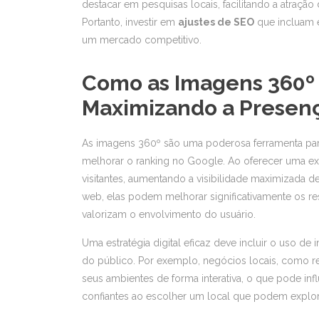
destacar em pesquisas locais, facilitando a atraçã
Portanto, investir em
ajustes de SEO
que incluam e
um mercado competitivo.
Como as Imagens 360º 
Maximizando a Presen
As imagens 360º são uma poderosa ferramenta para
melhorar o ranking no Google. Ao oferecer uma ex
visitantes, aumentando a visibilidade maximizada 
web, elas podem melhorar significativamente os re
valorizam o envolvimento do usuário.
Uma estratégia digital eficaz deve incluir o uso de
do público. Por exemplo, negócios locais, como re
seus ambientes de forma interativa, o que pode infl
confiantes ao escolher um local que podem explorar