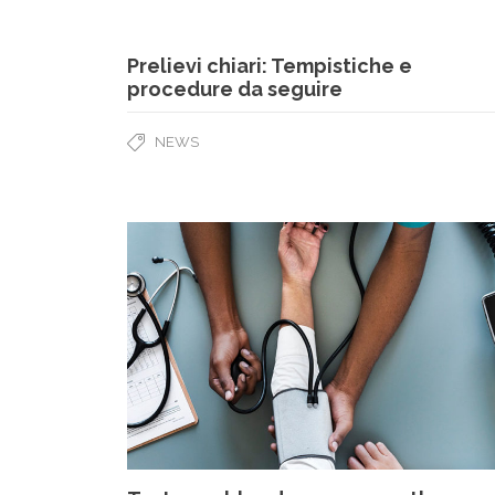
Prelievi chiari: Tempistiche e
procedure da seguire
NEWS