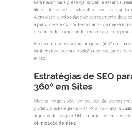
Para maximizar a presença na web, é essencial reali
títulos, descrições e textos alternativos, que aj
Além disso, a velocidade de carregamento deve s
a performance do site. Ferramentas de marketing d
de conteúdo, aumentando ainda mais o engajamen
Em resumo, ao incorporar imagens 360º em sua est
também fortalece sua posição nos resultados de p
eficaz.
Estratégias de SEO pa
360º em Sites
Integrar imagens 360º em seu site não apenas enr
poderosa estratégia de SEO. Para maximizar a
visi
arquivos de imagem. Utilize nomes descritivos e
otimização de sites
.