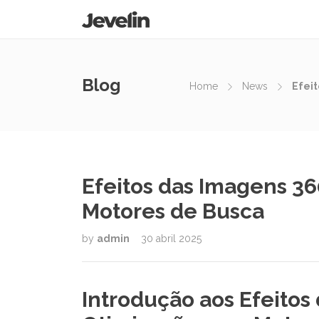
Blog
Home
News
Efeit
Efeitos das Imagens 36
Motores de Busca
by
admin
30 abril 2025
Introdução aos Efeitos