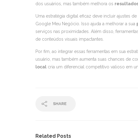
dos usuários, mas também melhora os
resultado
Uma estratégia digital eficaz deve incluir ajustes de
Google Meu Negócio. Isso ajuda a melhorar a sua
serviços nas proximidades. Além disso, ferramenta
de conteúdos visuais impactantes.
Por fim, ao integrar essas ferramentas em sua estr
usuário, mas também aumenta suas chances de co
local
cria um diferencial competitivo valioso em 
SHARE
Related Posts