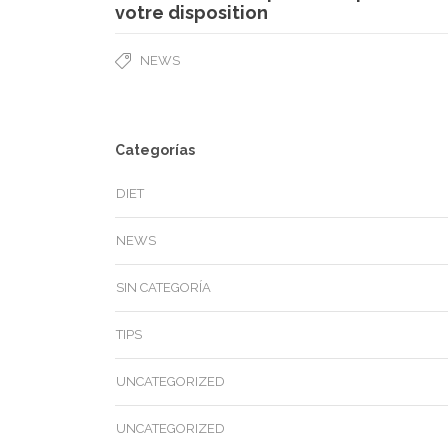
votre disposition
NEWS
Categorías
DIET
NEWS
SIN CATEGORÍA
TIPS
UNCATEGORIZED
UNCATEGORIZED