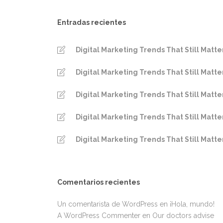
Entradas recientes
Digital Marketing Trends That Still Matte
Digital Marketing Trends That Still Matte
Digital Marketing Trends That Still Matte
Digital Marketing Trends That Still Matte
Digital Marketing Trends That Still Matte
Comentarios recientes
Un comentarista de WordPress
en
¡Hola, mundo!
A WordPress Commenter
en
Our doctors advise