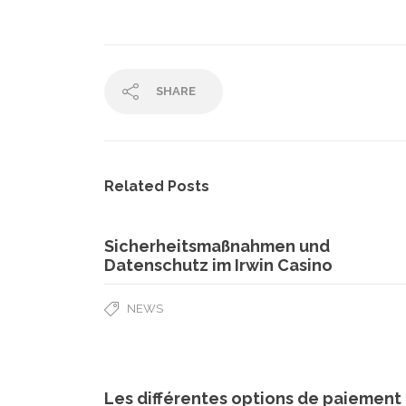
SHARE
Related Posts
Sicherheitsmaßnahmen und
Datenschutz im Irwin Casino
NEWS
Les différentes options de paiement