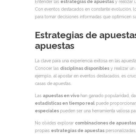
Entender las
estrategias de apuestas
y realizar
Con eventos destacados en constante evolución, lo
para tomar decisiones informadas que optimicen su
Estrategias de apuestas
apuestas
La clave para una experiencia exitosa en las apues
Conocer las
disciplinas disponibles
y realizar un
ejemplo, al apostar en eventos destacados, es cruc
casas de apuestas.
Las
apuestas en vivo
han ganado popularidad, dado
estadísticas en tiempo real
puede proporcionar u
especiales
pueden ser una herramienta valiosa par
No olvides explorar
combinaciones de apuestas
propias
estrategias de apuestas
personalizadas, 