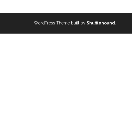
WordPress Theme built by
Shufflehound
.