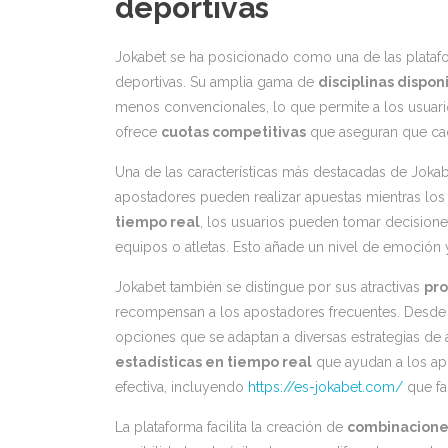
deportivas
Jokabet se ha posicionado como una de las platafor
deportivas. Su amplia gama de
disciplinas dispon
menos convencionales, lo que permite a los usuari
ofrece
cuotas competitivas
que aseguran que cad
Una de las características más destacadas de Joka
apostadores pueden realizar apuestas mientras los 
tiempo real
, los usuarios pueden tomar decision
equipos o atletas. Esto añade un nivel de emoción 
Jokabet también se distingue por sus atractivas
pro
recompensan a los apostadores frecuentes. Desde 
opciones que se adaptan a diversas estrategias de
estadísticas en tiempo real
que ayudan a los ap
efectiva, incluyendo
https://es-jokabet.com/
que fac
La plataforma facilita la creación de
combinacione