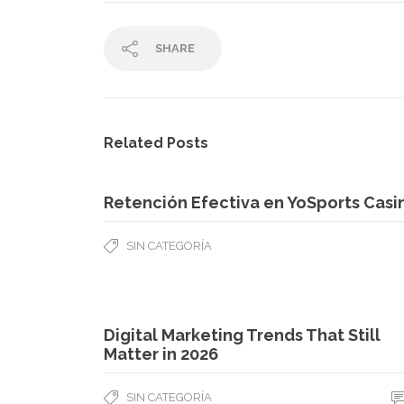
SHARE
Related Posts
Retención Efectiva en YoSports Casi
SIN CATEGORÍA
Digital Marketing Trends That Still
Matter in 2026
SIN CATEGORÍA