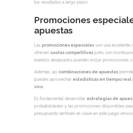
tus resultados a largo plazo.
Promociones especiale
apuestas
Las
promociones especiales
son una excelente m
ofrecen
cuotas competitivas
junto con bonificaci
eventos destacados pueden incluir promociones c
Además, las
combinaciones de apuestas
permite
puedes aprovechar
estadísticas en tiempo real
vivo
.
Es fundamental desarrollar
estrategias de apues
probabilidades y las promociones disponibles par
presupuesto también es clave en este juego emoci