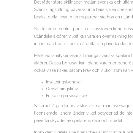
Det råder stora skillnader mellan svenska och utländ
Svensk lagstiftning påverkar inte bara själva spelan
beakta detta innan man registrerar sig hos en utländ
Skatter är en central punkt i diskussionen kring dessa
utländska aktörer, vilket kan vara en överraskning f
innan man börjar spela, då detta kan påverka den to
Marknadsanalyser visar att många svenska spelare
aktörer. Dessa bonusar kan ibland vara mer generö
också vissa risker, såsom krav och villkor som kan var
Insättningsbonusar
Omsättningskrav
Fri spinn på vissa spel
Säkerhetsåtgärder är av stor vikt när man överväger
licensierade i andra länder, vilket betyder att de inte 
påverka skyddet av spelarens data och medel.
Inom den digitala spelbranschen är innovativa funkt