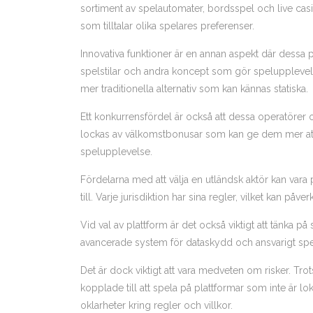
sortiment av spelautomater, bordsspel och live casi
som tilltalar olika spelares preferenser.
Innovativa funktioner är en annan aspekt där dessa 
spelstilar och andra koncept som gör spelupplevelse
mer traditionella alternativ som kan kännas statiska.
Ett konkurrensfördel är också att dessa operatörer
lockas av välkomstbonusar som kan ge dem mer att 
spelupplevelse.
Fördelarna med att välja en utländsk aktör kan vara 
till. Varje jurisdiktion har sina regler, vilket kan påv
Vid val av plattform är det också viktigt att tänka p
avancerade system för dataskydd och ansvarigt spe
Det är dock viktigt att vara medveten om risker. Tro
kopplade till att spela på plattformar som inte är loka
oklarheter kring regler och villkor.