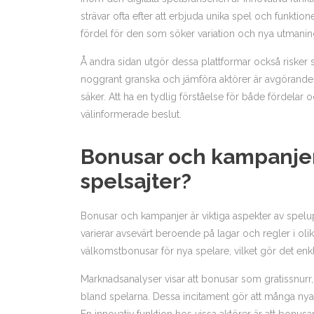
strävar ofta efter att erbjuda unika spel och funktio
fördel för den som söker variation och nya utmanin
Å andra sidan utgör dessa plattformar också risker 
noggrant granska och jämföra aktörer är avgörande
säker. Att ha en tydlig förståelse för både fördelar o
välinformerade beslut.
Bonusar och kampanjer
spelsajter?
Bonusar och kampanjer är viktiga aspekter av spelu
varierar avsevärt beroende på lagar och regler i olik
välkomstbonusar för nya spelare, vilket gör det enkl
Marknadsanalyser visar att bonusar som gratissnur
bland spelarna. Dessa incitament gör att många nya
En innovativ funktion hos vissa aktörer är att bonusar