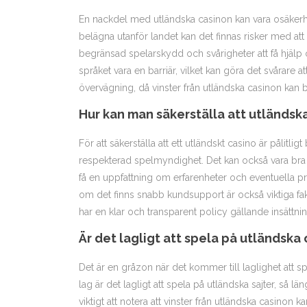
En nackdel med utländska casinon kan vara osäkerhe
belägna utanför landet kan det finnas risker med att 
begränsad spelarskydd och svårigheter att få hjäl
språket vara en barriär, vilket kan göra det svårare a
övervägning, då vinster från utländska casinon kan be
Hur kan man säkerställa att utländska
För att säkerställa att ett utländskt casino är pålitli
respekterad spelmyndighet. Det kan också vara bra 
få en uppfattning om erfarenheter och eventuella p
om det finns snabb kundsupport är också viktiga fa
har en klar och transparent policy gällande insättn
Är det lagligt att spela på utländska
Det är en gråzon när det kommer till laglighet att s
lag är det lagligt att spela på utländska sajter, så l
viktigt att notera att vinster från utländska casinon