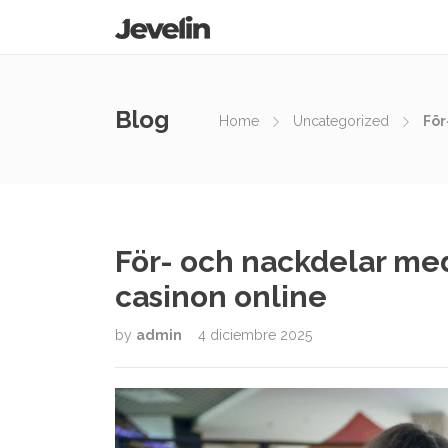
Blog
Home
Uncategorized
För
För- och nackdelar med
casinon online
by
admin
4 diciembre 2025