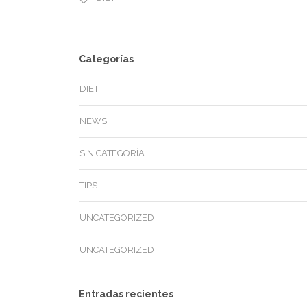
Categorías
DIET
NEWS
SIN CATEGORÍA
TIPS
UNCATEGORIZED
UNCATEGORIZED
Entradas recientes