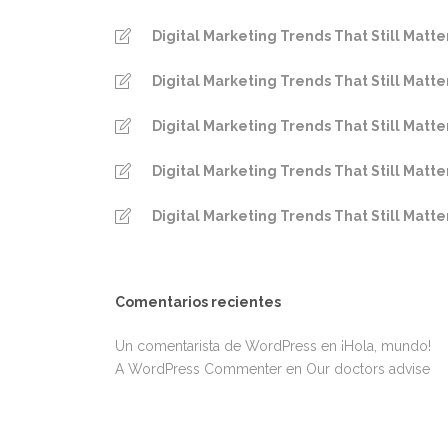
Digital Marketing Trends That Still Matte
Digital Marketing Trends That Still Matte
Digital Marketing Trends That Still Matte
Digital Marketing Trends That Still Matte
Digital Marketing Trends That Still Matte
Comentarios recientes
Un comentarista de WordPress
en
¡Hola, mundo!
A WordPress Commenter
en
Our doctors advise