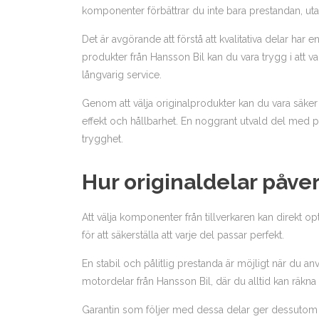
komponenter förbättrar du inte bara prestandan, uta
Det är avgörande att förstå att kvalitativa delar har 
produkter från Hansson Bil kan du vara trygg i att v
långvarig service.
Genom att välja originalprodukter kan du vara säker
effekt och hållbarhet. En noggrant utvald del med 
trygghet.
Hur originaldelar påve
Att välja komponenter från tillverkaren kan direkt 
för att säkerställa att varje del passar perfekt.
En stabil och pålitlig prestanda är möjligt när du an
motordelar från Hansson Bil, där du alltid kan räkna 
Garantin som följer med dessa delar ger dessutom 