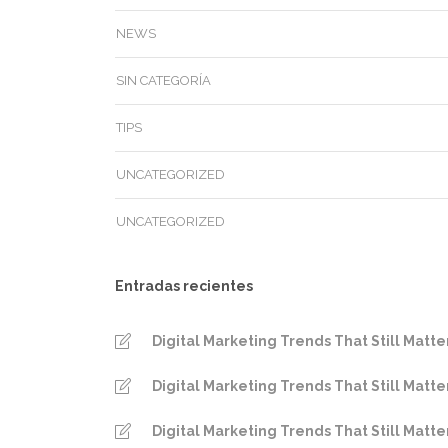
NEWS
SIN CATEGORÍA
TIPS
UNCATEGORIZED
UNCATEGORIZED
Entradas recientes
Digital Marketing Trends That Still Matte
Digital Marketing Trends That Still Matte
Digital Marketing Trends That Still Matte