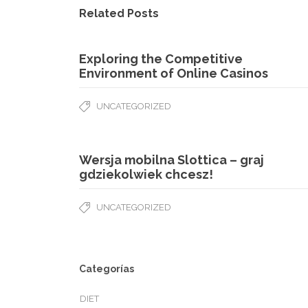
Related Posts
Exploring the Competitive
Environment of Online Casinos
UNCATEGORIZED
Wersja mobilna Slottica – graj
gdziekolwiek chcesz!
UNCATEGORIZED
Categorías
DIET